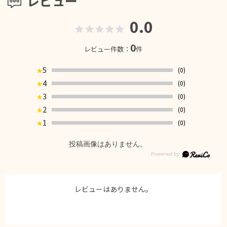
レビュー
0.0
0
レビュー件数：
件
5
(0)
★
4
(0)
★
3
(0)
★
2
(0)
★
1
(0)
★
投稿画像はありません。
レビューはありません。