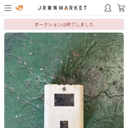
オークションは終了しました