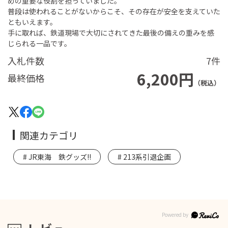
めの重要な役割を担っていました。
普段は使われることがないからこそ、その存在が安全を支えていた
ともいえます。
手に取れば、鉄道現場で大切にされてきた最後の備えの重みを感
じられる一品です。
入札件数
7件
6,200円
最終価格
（税込）
関連カテゴリ
JR東海 鉄グッズ!!
213系引退企画