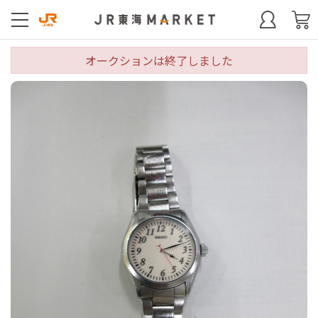
オークションは終了しました