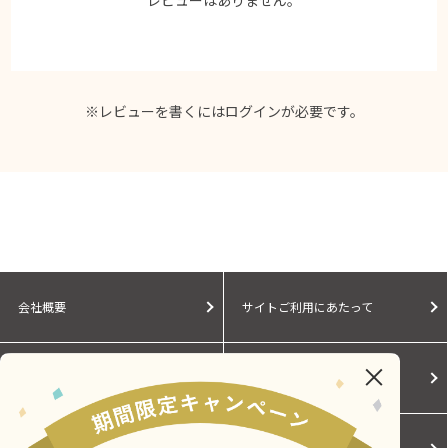
※レビューを書くには
ログイン
が必要です。
会社概要
サイトご利用にあたって
個人情報保護に関する方針
モールガイド