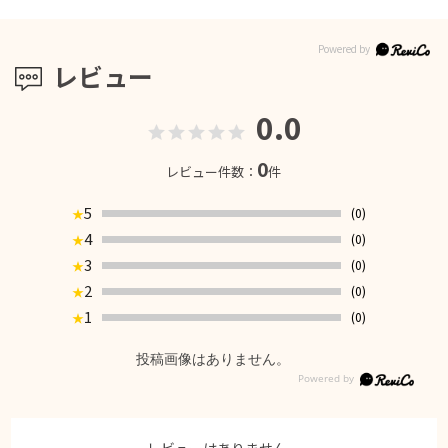
レビュー
0.0
0
レビュー件数：
件
5
(0)
★
4
(0)
★
3
(0)
★
2
(0)
★
1
(0)
★
投稿画像はありません。
レビューはありません。