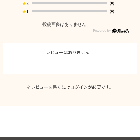
2
(0)
★
1
(0)
★
投稿画像はありません。
レビューはありません。
※レビューを書くには
ログイン
が必要です。