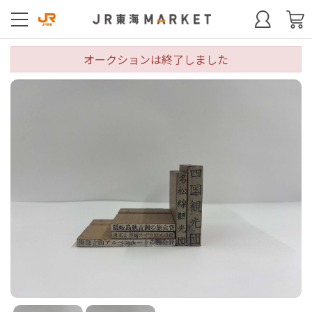
オークションは終了しました