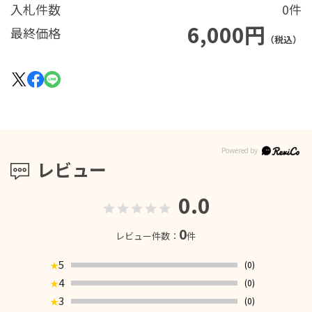
入札件数
0件
6,000円
最終価格
（税込）
レビュー
0.0
0
レビュー件数：
件
5
(0)
★
4
(0)
★
3
(0)
★