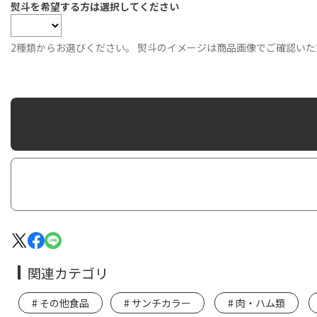
熨斗を希望する方は選択してください
2種類からお選びください。 熨斗のイメージは商品画像でご確認いた
関連カテゴリ
その他食品
サンチカラー
肉・ハム類