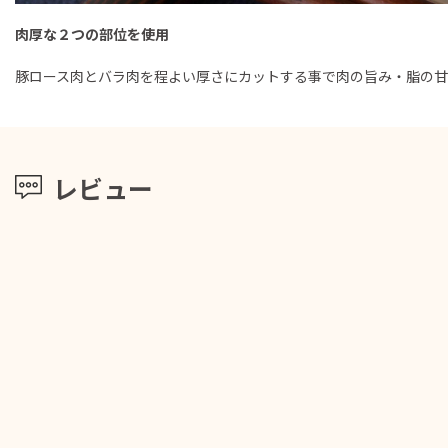
肉厚な２つの部位を使用
豚ロース肉とバラ肉を程よい厚さにカットする事で肉の旨み・脂の
レビュー