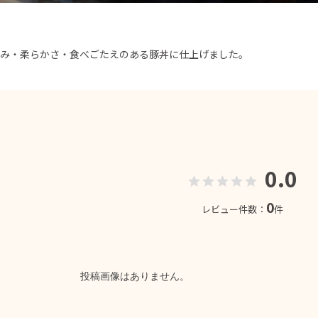
甘み・柔らかさ・食べごたえのある豚丼に仕上げました。
0.0
0
レビュー件数：
件
投稿画像はありません。