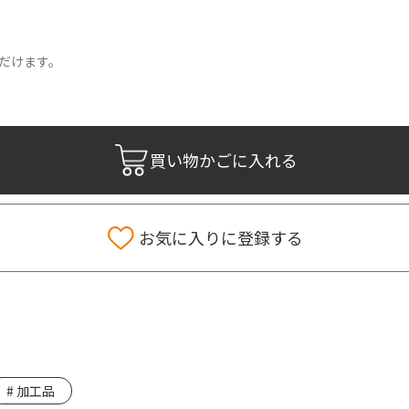
だけます。
買い物かごに入れる
お気に入りに登録する
加工品