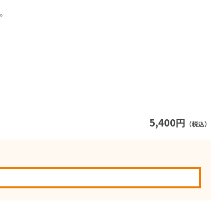
丼。
5,400円
（税込）