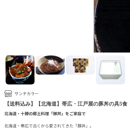
サンチカラー
【送料込み】【北海道】帯広・江戸屋の豚丼の具5食（
北海道・十勝の郷土料理「豚丼」をご家庭で
北海道・帯広で古くから愛されてきた「豚丼」。