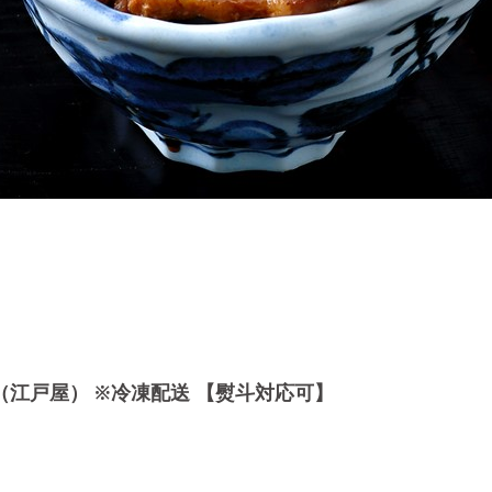
江戸屋） ※冷凍配送 【熨斗対応可】