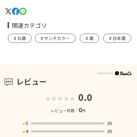
関連カテゴリ
お酒
サンチカラー
酒
日本酒
レビュー
0.0
0
レビュー件数：
件
5
(0)
★
4
(0)
★