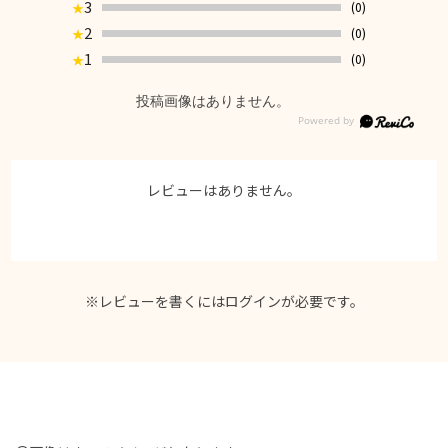
3
(0)
★
2
(0)
★
1
(0)
★
投稿画像はありません。
レビューはありません。
※レビューを書くには
ログイン
が必要です。