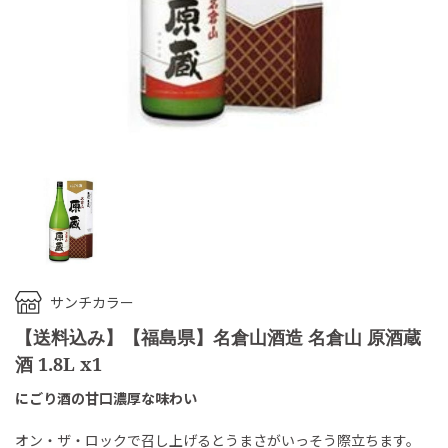
サンチカラー
【送料込み】【福島県】名倉山酒造 名倉山 原酒蔵
酒 1.8L x1
にごり酒の甘口濃厚な味わい
オン・ザ・ロックで召し上げるとうまさがいっそう際立ちます。