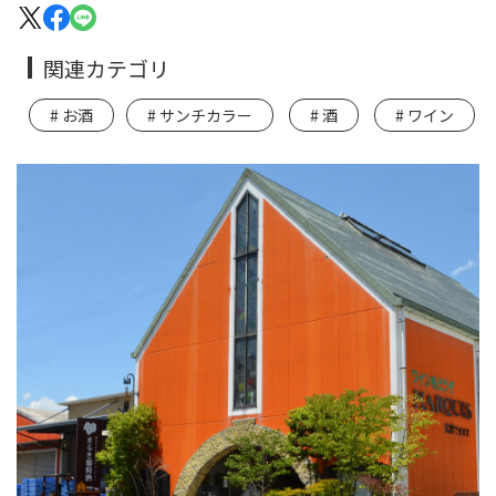
関連カテゴリ
お酒
サンチカラー
酒
ワイン