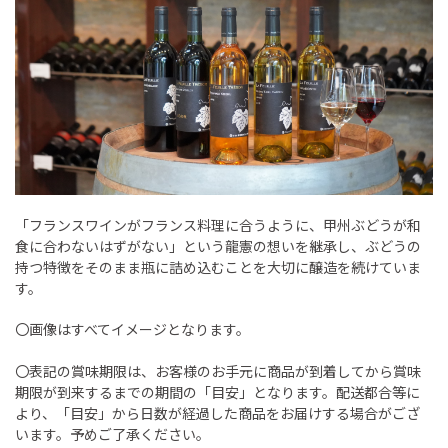
「フランスワインがフランス料理に合うように、甲州ぶどうが和
食に合わないはずがない」という龍憲の想いを継承し、ぶどうの
持つ特徴をそのまま瓶に詰め込むことを大切に醸造を続けていま
す。
〇画像はすべてイメージとなります。
〇表記の賞味期限は、お客様のお手元に商品が到着してから賞味
期限が到来するまでの期間の「目安」となります。配送都合等に
より、「目安」から日数が経過した商品をお届けする場合がござ
います。予めご了承ください。