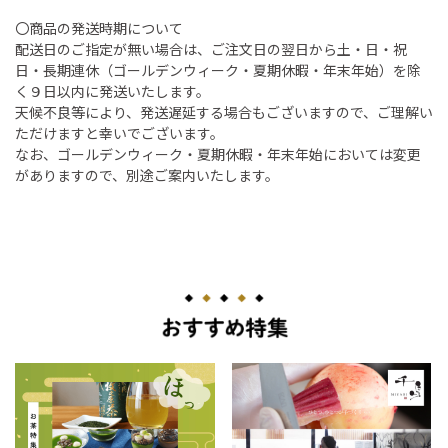
〇商品の発送時期について
配送日のご指定が無い場合は、ご注文日の翌日から土・日・祝
日・長期連休（ゴールデンウィーク・夏期休暇・年末年始）を除
く９日以内に発送いたします。
天候不良等により、発送遅延する場合もございますので、ご理解い
ただけますと幸いでございます。
なお、ゴールデンウィーク・夏期休暇・年末年始においては変更
がありますので、別途ご案内いたします。