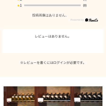
1
(0)
★
投稿画像はありません。
レビューはありません。
※レビューを書くには
ログイン
が必要です。