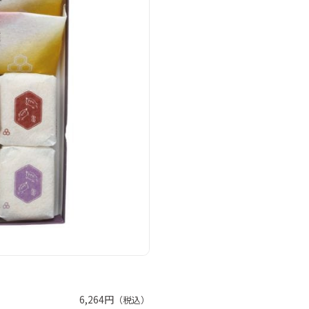
6,264円
（税込）