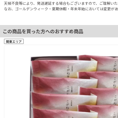
天候不良等により、発送遅延する場合もございますので、ご理解いた
なお、ゴールデンウィーク・夏期休暇・年末年始においては変更があ
この商品を買った方へのおすすめ商品