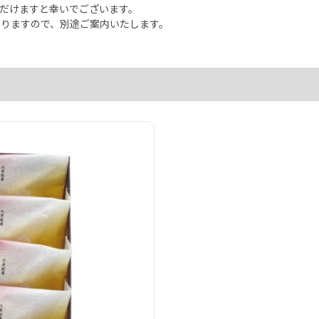
だけますと幸いでございます。
りますので、別途ご案内いたします。