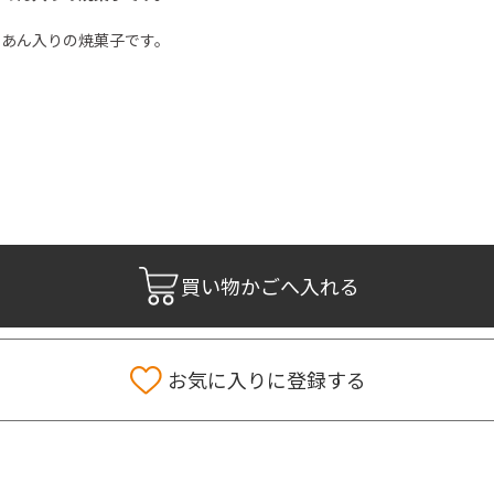
白あん入りの焼菓子です。
買い物かごへ入れる
お気に入りに登録する