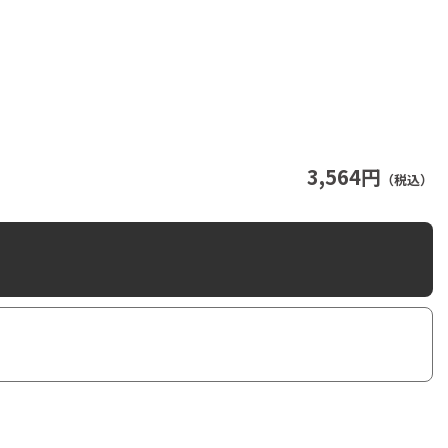
3,564円
（税込）