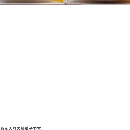
白あん入りの焼菓子です。