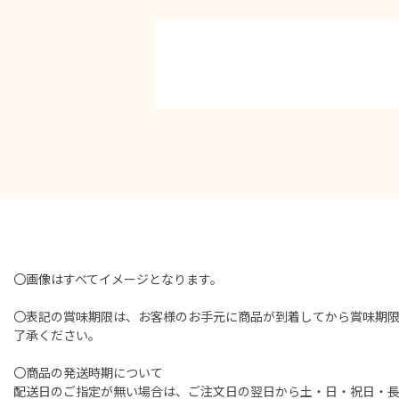
〇画像はすべてイメージとなります。
〇表記の賞味期限は、お客様のお手元に商品が到着してから賞味期
了承ください。
〇商品の発送時期について
配送日のご指定が無い場合は、ご注文日の翌日から土・日・祝日・