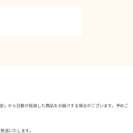
安」から日数が経過した商品をお届けする場合がございます。予めご
に発送いたします。