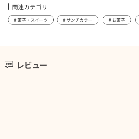
関連カテゴリ
菓子・スイーツ
サンチカラー
お菓子
レビュー