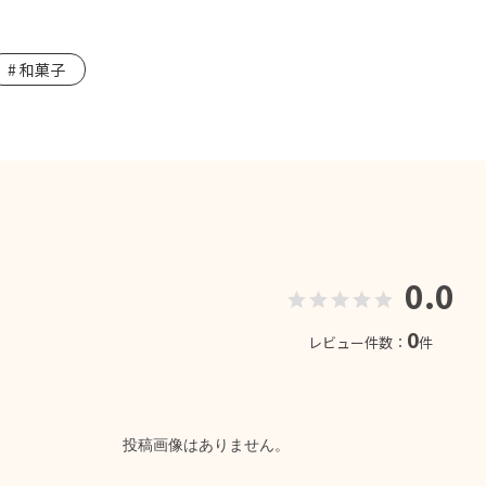
和菓子
0.0
0
レビュー件数：
件
投稿画像はありません。