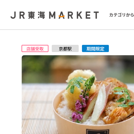
カテゴリか