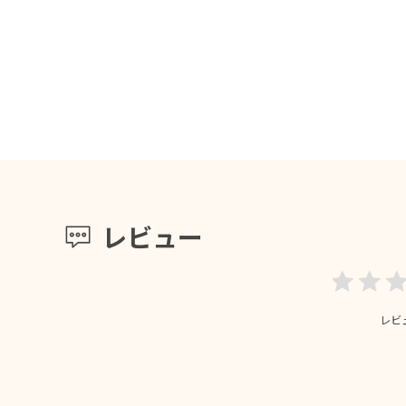
レビュー
レビ