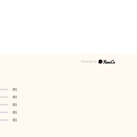
(0)
(0)
(0)
(0)
(0)