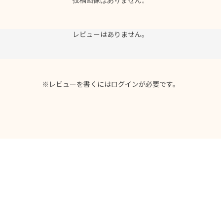
レビューはありません。
※レビューを書くには
ログイン
が必要です。