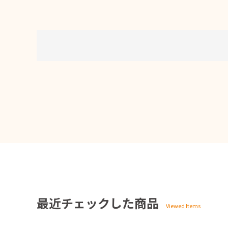
最近チェックした商品