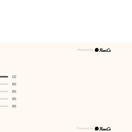
(2)
(0)
(0)
(0)
(0)