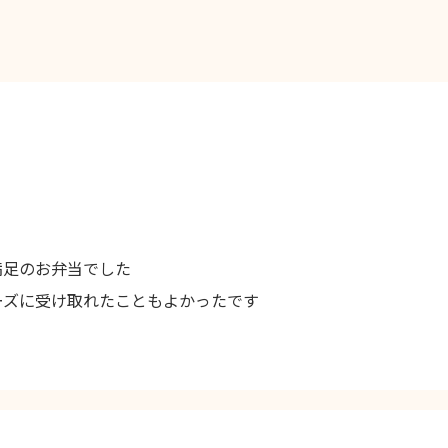
満足のお弁当でした
ーズに受け取れたこともよかったです