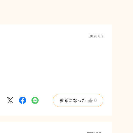
2026.6.3
参考になった
0