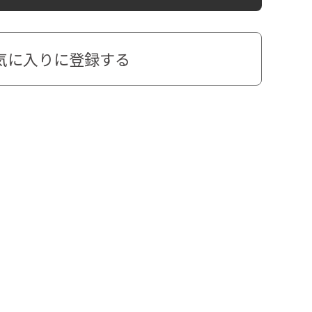
気に入りに登録する