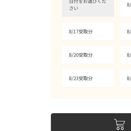
日付をお選びくだ
8
さい
8/17受取分
8
8/20受取分
8
8/23受取分
8