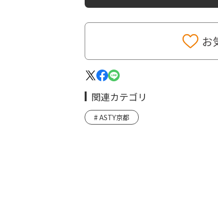
お
関連カテゴリ
ASTY京都