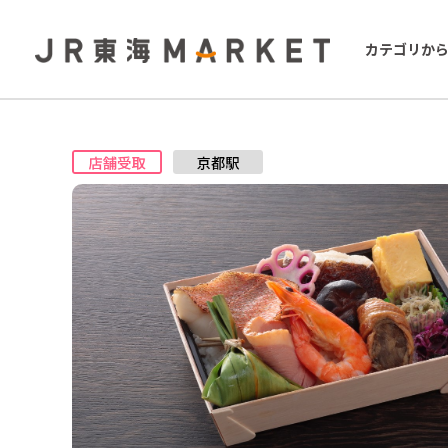
カテゴリか