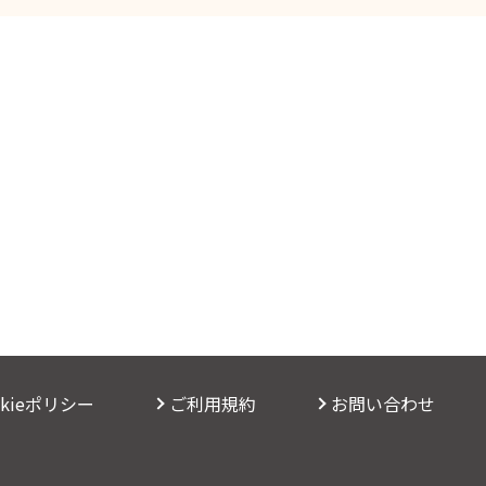
okieポリシー
ご利用規約
お問い合わせ