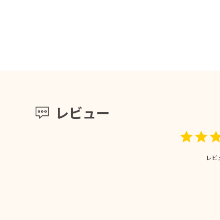
レビュー
レビ