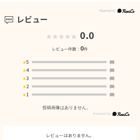
レビュー
0.0
0
レビュー件数：
件
5
(0)
★
4
(0)
★
3
(0)
★
2
(0)
★
1
(0)
★
投稿画像はありません。
レビューはありません。