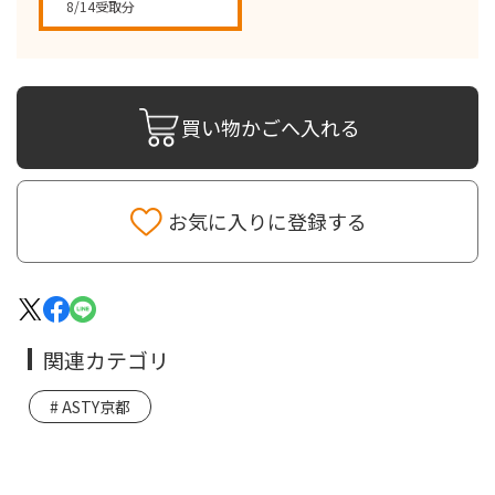
8/14受取分
買い物かごへ入れる
お気に入りに登録する
関連カテゴリ
ASTY京都