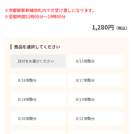
※京都駅新幹線改札内での受け渡しになります。
※受取時間11時00分～19時00分
1,280円
（税込）
商品を選択してください
日付をお選びください
8/15受取分
8/16受取分
8/17受取分
8/18受取分
8/19受取分
8/20受取分
8/21受取分