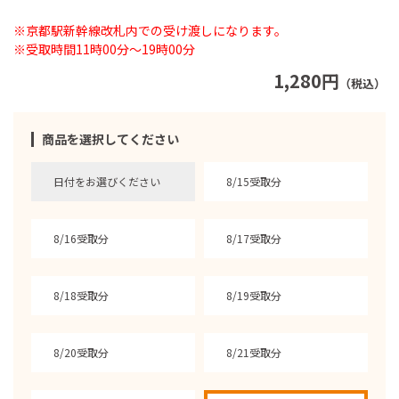
※京都駅新幹線改札内での受け渡しになります。
※受取時間11時00分～19時00分
1,280円
（税込）
商品を選択してください
日付をお選びください
8/15受取分
8/16受取分
8/17受取分
8/18受取分
8/19受取分
8/20受取分
8/21受取分