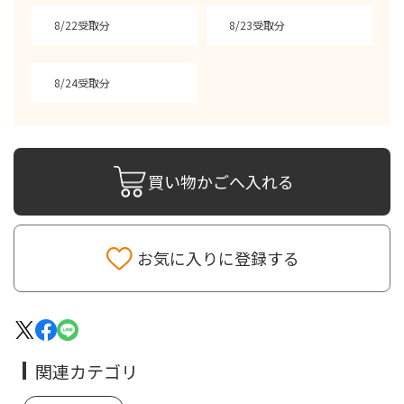
8/22受取分
8/23受取分
8/24受取分
買い物かごへ入れる
お気に入りに登録する
関連カテゴリ