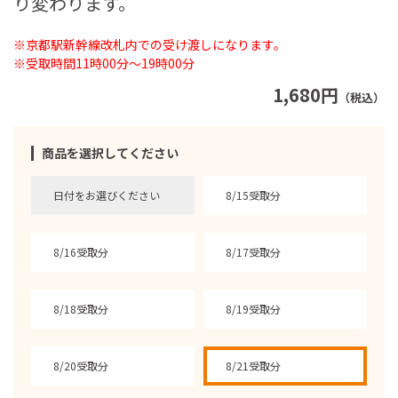
り変わります。
※京都駅新幹線改札内での受け渡しになります。
※受取時間11時00分～19時00分
1,680円
（税込）
商品を選択してください
日付をお選びください
8/15受取分
8/16受取分
8/17受取分
8/18受取分
8/19受取分
8/20受取分
8/21受取分