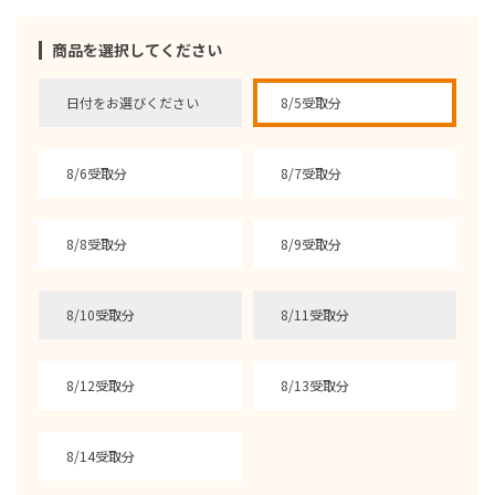
商品を選択してください
日付をお選びください
8/5受取分
8/6受取分
8/7受取分
8/8受取分
8/9受取分
8/10受取分
8/11受取分
8/12受取分
8/13受取分
8/14受取分