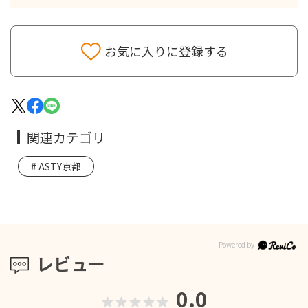
お気に入りに登録する
関連カテゴリ
ASTY京都
レビュー
0.0