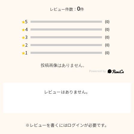
0
レビュー件数：
件
5
(0)
★
4
(0)
★
3
(0)
★
2
(0)
★
1
(0)
★
投稿画像はありません。
レビューはありません。
※レビューを書くには
ログイン
が必要です。