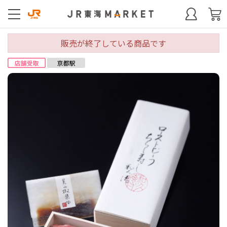
販売が終了している商品です