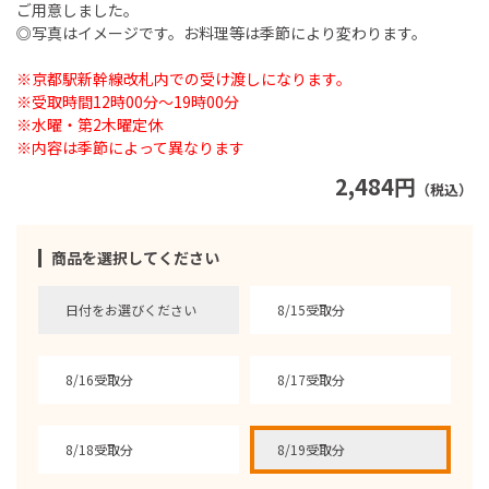
ご用意しました。
◎写真はイメージです。お料理等は季節により変わります。
※京都駅新幹線改札内での受け渡しになります。
※受取時間12時00分～19時00分
※水曜・第2木曜定休
※内容は季節によって異なります
2,484円
（税込）
商品を選択してください
日付をお選びください
8/15受取分
8/16受取分
8/17受取分
8/18受取分
8/19受取分