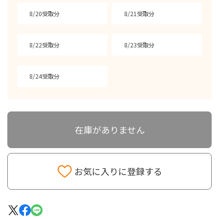
8/20受取分
8/21受取分
8/22受取分
8/23受取分
8/24受取分
在庫がありません
お気に入りに登録する