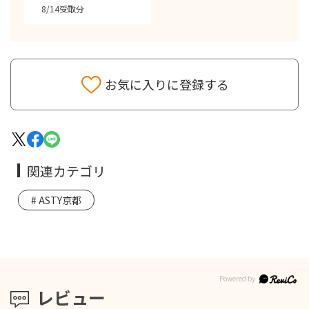
8/14受取分
お気に入りに登録する
関連カテゴリ
ASTY京都
レビュー