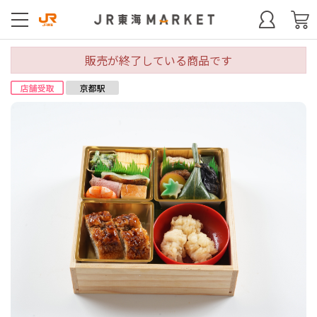
販売が終了している商品です