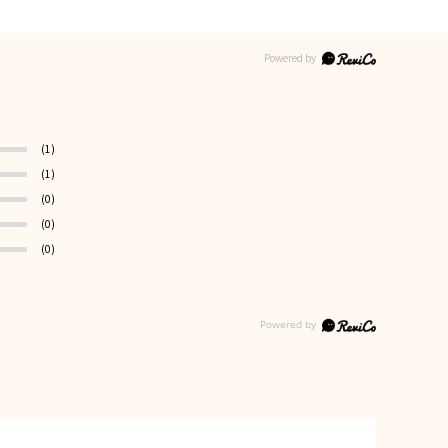
(1)
(1)
(0)
(0)
(0)