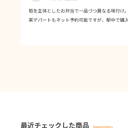
筍を主体としたお弁当で一品づつ異なる味付け
某デパートもネット予約可能ですが、駅中で購入
最近チェックした商品