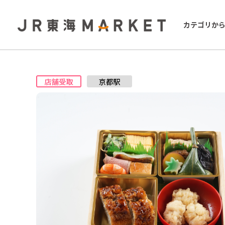
カテゴリか