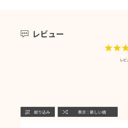
レビュー
レビ
絞り込み
表示：新しい順