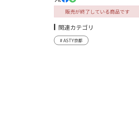
販売が終了している商品です
関連カテゴリ
ASTY京都