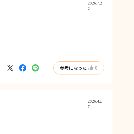
2026.7.2
2
参考になった
0
2026.4.1
7