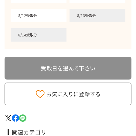
8/12受取分
8/13受取分
8/14受取分
受取日を選んで下さい
お気に入りに登録する
関連カテゴリ