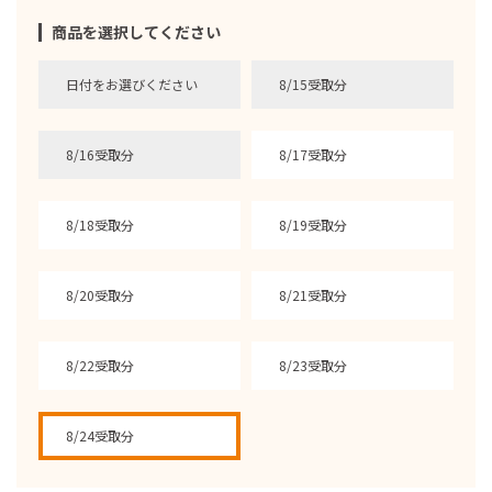
商品を選択してください
日付をお選びください
8/15受取分
8/16受取分
8/17受取分
8/18受取分
8/19受取分
8/20受取分
8/21受取分
8/22受取分
8/23受取分
8/24受取分