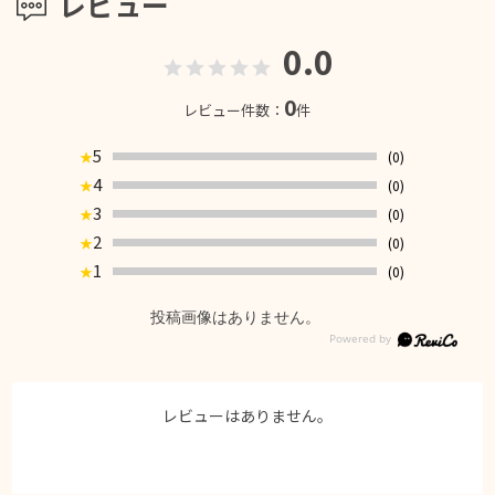
レビュー
0.0
0
レビュー件数：
件
5
(0)
★
4
(0)
★
3
(0)
★
2
(0)
★
1
(0)
★
投稿画像はありません。
レビューはありません。