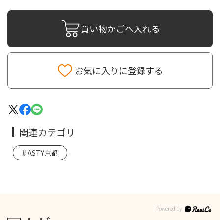
買い物かごへ入れる
お気に入りに登録する
関連カテゴリ
ASTY京都