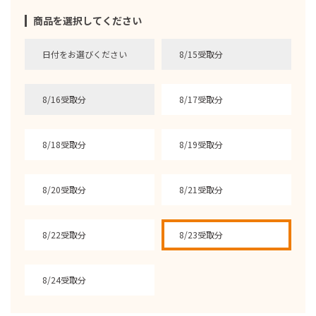
商品を選択してください
日付をお選びください
8/15受取分
8/16受取分
8/17受取分
8/18受取分
8/19受取分
8/20受取分
8/21受取分
8/22受取分
8/23受取分
8/24受取分