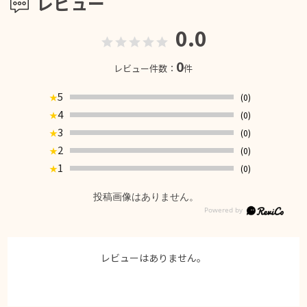
レビュー
0.0
0
レビュー件数：
件
5
(0)
★
4
(0)
★
3
(0)
★
2
(0)
★
1
(0)
★
投稿画像はありません。
レビューはありません。