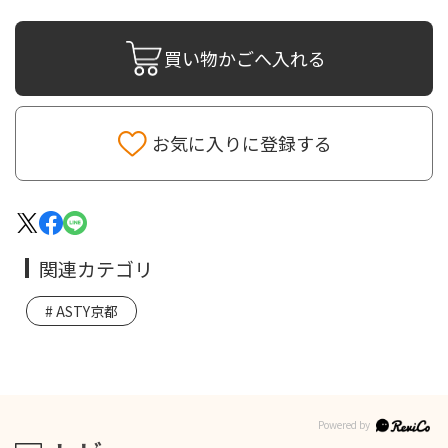
買い物かごへ入れる
お気に入りに登録する
関連カテゴリ
ASTY京都