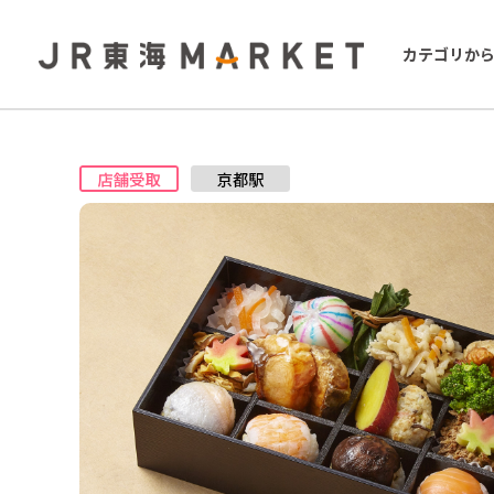
カテゴリか