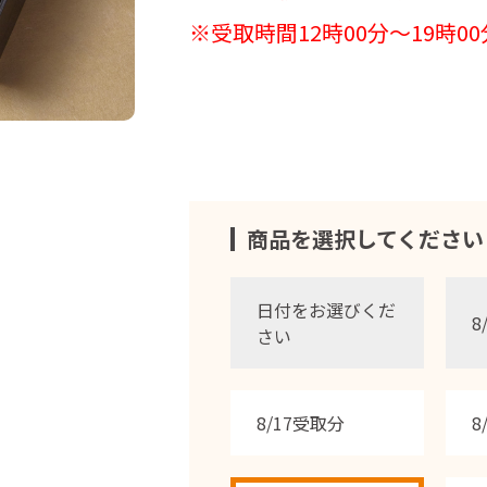
※受取時間12時00分～19時00
商品を選択してください
日付をお選びくだ
8
さい
8/17受取分
8