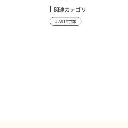
関連カテゴリ
ASTY京都