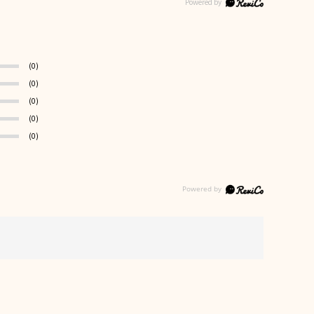
(0)
(0)
(0)
(0)
(0)