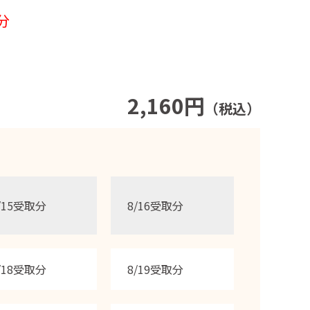
分
2,160円
（税込）
/15受取分
8/16受取分
/18受取分
8/19受取分