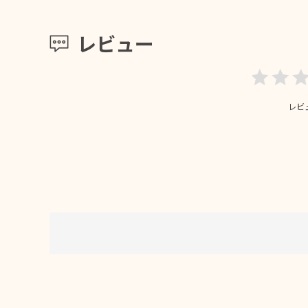
レビュー
レビ