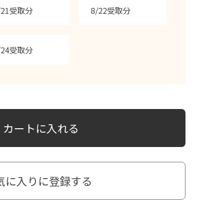
/21受取分
8/22受取分
/24受取分
カートに入れる
気に入りに登録する