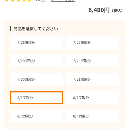
6,480円
（税込）
商品を選択してください
7/26受取分
7/27受取分
7/28受取分
7/29受取分
7/30受取分
7/31受取分
8/1受取分
8/2受取分
8/3受取分
8/4受取分