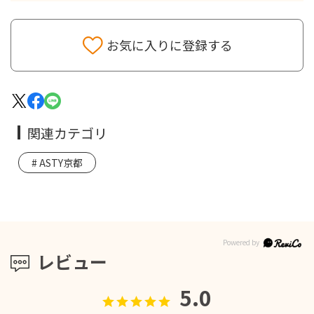
お気に入りに登録する
関連カテゴリ
ASTY京都
レビュー
5.0