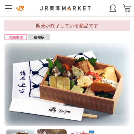
販売が終了している商品です