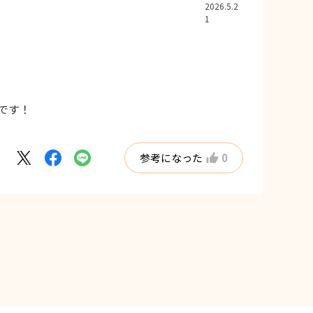
2026.5.2
1
です！
参考になった
0