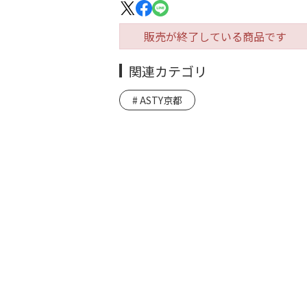
販売が終了している商品です
関連カテゴリ
ASTY京都