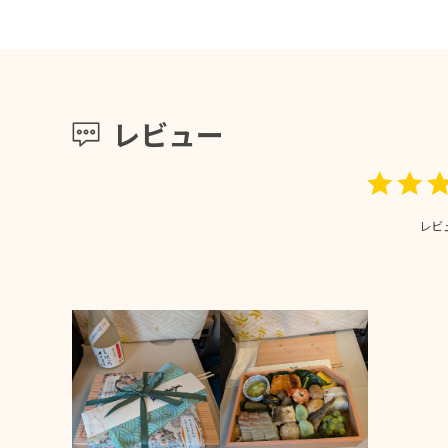
レビュー
レビ