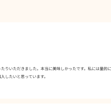
ったりいただきました。本当に美味しかったです。私には量的
購入したいと思っています。