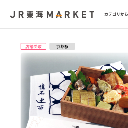
カテゴリか