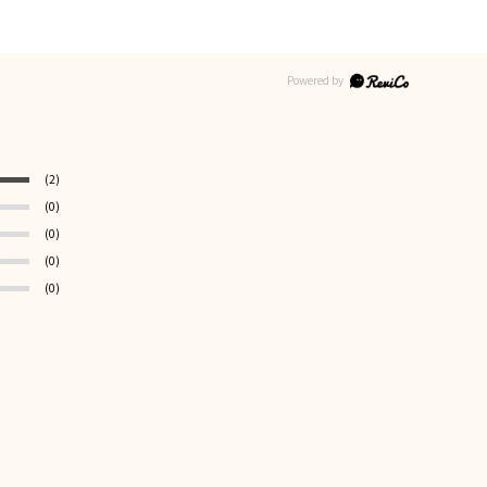
(2)
(0)
(0)
(0)
(0)