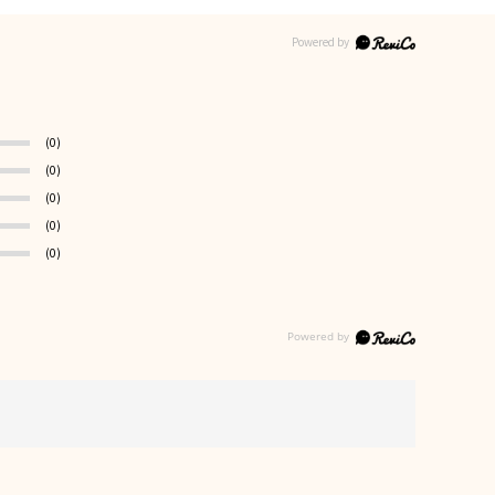
(0)
(0)
(0)
(0)
(0)