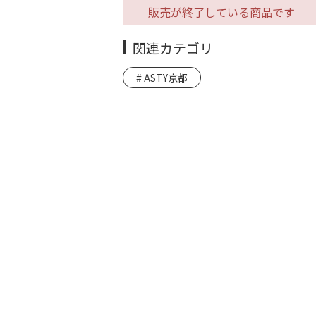
販売が終了している商品です
関連カテゴリ
ASTY京都