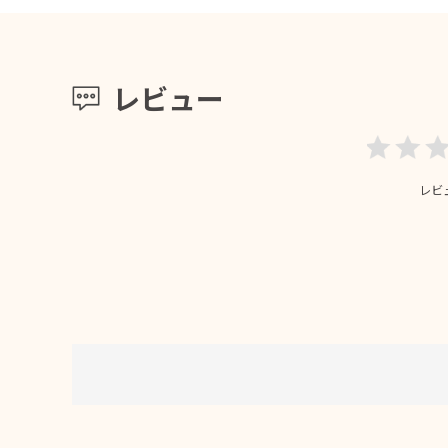
レビュー
レビ