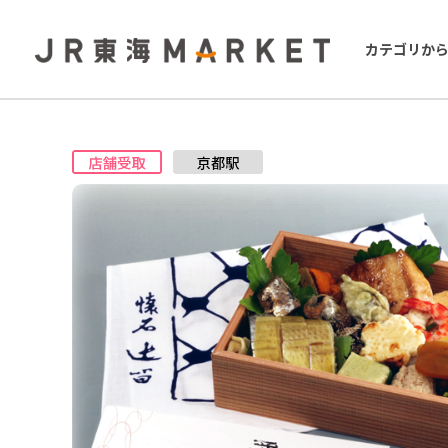
カテゴリか