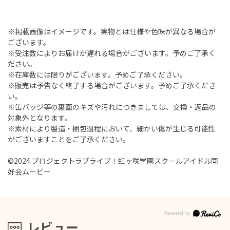
※掲載画像はイメージです。実物とは仕様や色味が異なる場合が
ございます。
※受注数によりお届けが遅れる場合がございます。予めご了承く
ださい。
※在庫数には限りがございます。予めご了承ください。
※販売は予告なく終了する場合がございます。予めご了承くださ
い。
※缶バッジ等の裏面のキズや汚れにつきましては、交換・返品の
対象外となります。
※素材により製造・梱包過程において、細かい傷が生じる可能性
がございますことをご了承ください。
©2024 プロジェクトラブライブ！虹ヶ咲学園スクールアイドル同
好会ムービー
レビュー