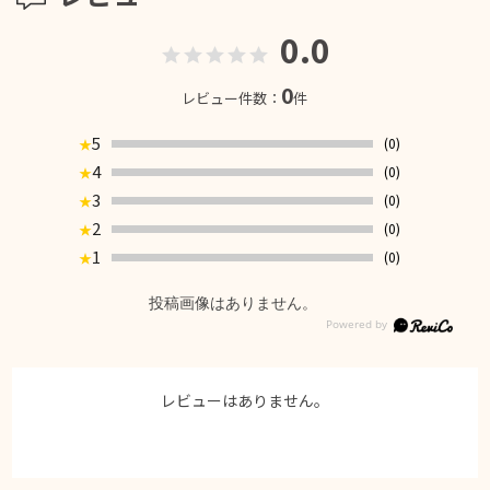
0.0
0
レビュー件数：
件
5
(0)
★
4
(0)
★
3
(0)
★
2
(0)
★
1
(0)
★
投稿画像はありません。
レビューはありません。