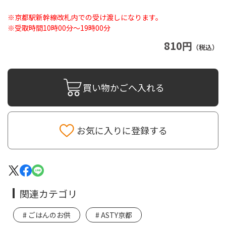
※京都駅新幹線改札内での受け渡しになります。
※受取時間10時00分～19時00分
810円
（税込）
買い物かごへ入れる
お気に入りに登録する
関連カテゴリ
ごはんのお供
ASTY京都