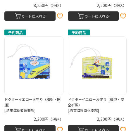
8,250円
2,200円
（税込）
（税込）
カートに入れる
カートに入れる
ドクターイエローお守り（横型・開
ドクターイエローお守り（横型・安
運）
全祈願）
[JR東海鉄道倶楽部]
[JR東海鉄道倶楽部]
2,200円
2,200円
（税込）
（税込）
カートに入れる
カートに入れる