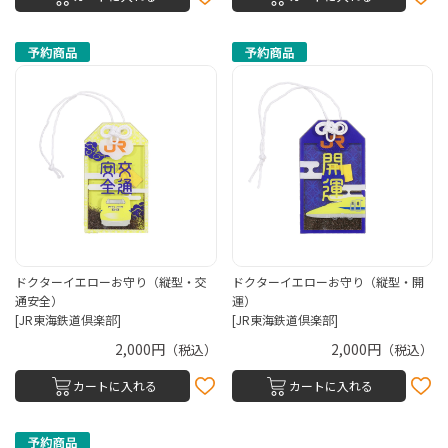
ドクターイエローお守り（縦型・交
ドクターイエローお守り（縦型・開
通安全）
運）
[JR東海鉄道倶楽部]
[JR東海鉄道倶楽部]
2,000円
2,000円
（税込）
（税込）
カートに入れる
カートに入れる