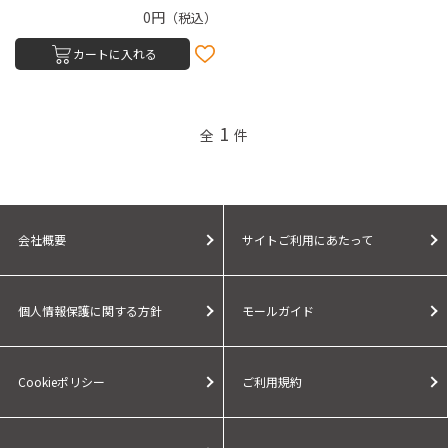
0円
（税込）
カートに入れる
1
全
件
会社概要
サイトご利用にあたって
個人情報保護に関する方針
モールガイド
Cookieポリシー
ご利用規約