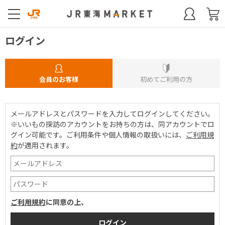
ログイン
会員のお客様
初めてご利用の方
メールアドレスとパスワードを入力してログインしてください。
※いいもの探訪のアカウントをお持ちの方は、同アカウントでロ
グイン可能です。
ご利用条件や個人情報の取扱いには、
ご利用規
約
が適用されます。
ご利用規約
に同意の上、