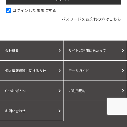
ログインしたままにする
パスワードをお忘れの方はこちら
会社概要
サイトご利用にあたって
個人情報保護に関する方針
モールガイド
Cookieポリシー
ご利用規約
お問い合わせ