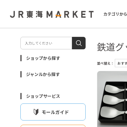
カテゴリか
鉄道グ
ショップから探す
並べ替え：
ジャンルから探す
ショップサービス
モールガイド