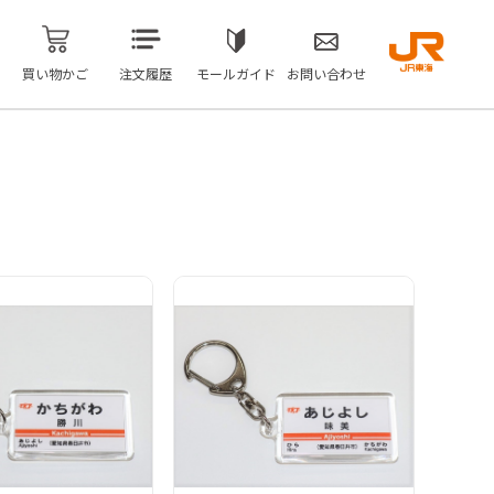
買い物かご
注文履歴
モールガイド
お問い合わせ