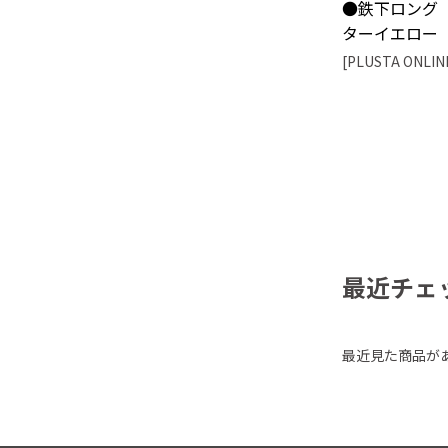
●鉄下ロング
ターイエロー
[PLUSTA ONLIN
最近チェ
最近見た商品が