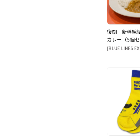
復刻 新幹線
カレー（5個
[BLUE LINES EX