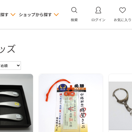
ら探す
ショップから探す
検索
ログイン
お気に入り
ッズ