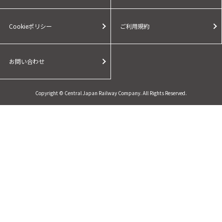
Cookieポリシー
ご利用規約
お問い合わせ
Copyright © Central Japan Railway Company. All Rights Reserved.