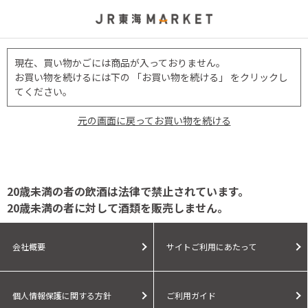
現在、買い物かごには商品が入っておりません。
お買い物を続けるには下の 「お買い物を続ける」 をクリックし
てください。
元の画面に戻ってお買い物を続ける
20歳未満の者の飲酒は法律で禁止されています。
20歳未満の者に対して酒類を販売しません。
会社概要
サイトご利用にあたって
個人情報保護に関する方針
ご利用ガイド