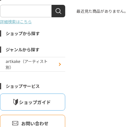
最近見た商品がありません
詳細検索はこちら
ショップから探す
ジャンルから探す
artkake（アーティスト
別）
ショップサービス
ショップガイド
お問い合わせ