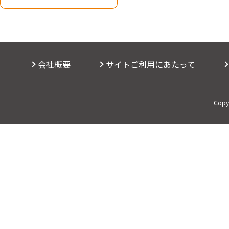
会社概要
サイトご利用にあたって
Copyr