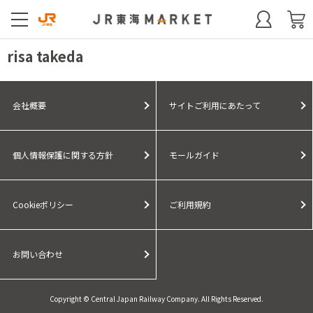
risa takeda
会社概要
サイトご利用にあたって
個人情報保護に関する方針
モールガイド
Cookieポリシー
ご利用規約
お問い合わせ
Copyright © Central Japan Railway Company. All Rights Reserved.