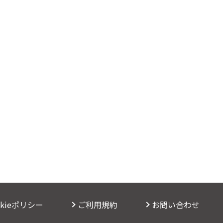
okieポリシー
ご利用規約
お問い合わせ