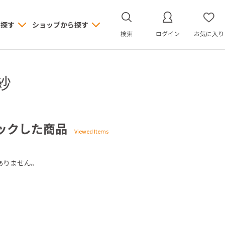
ら探す
ショップから探す
検索
ログイン
お気に入り
紗
ックした商品
ありません。