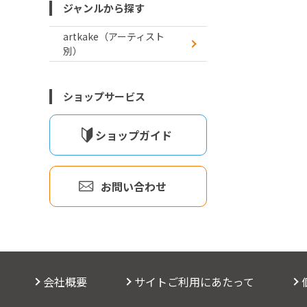
ジャンルから探す
artkake（アーティスト
別）
ショップサービス
ショップガイド
お問い合わせ
会社概要
サイトご利用にあたって