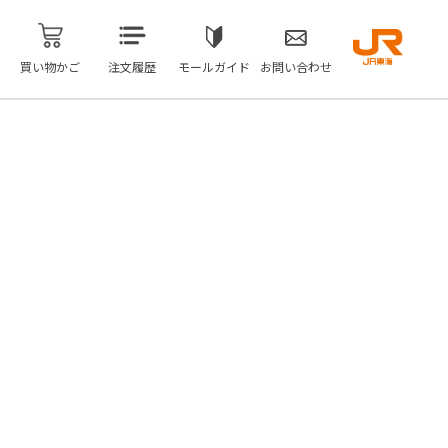
買い物かご
注文履歴
モールガイド
お問い合わせ