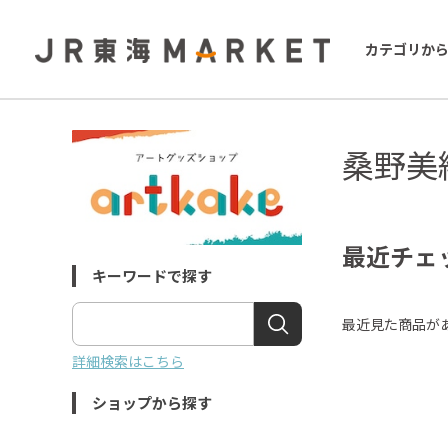
カテゴリか
桑野美
最近チェ
キーワードで探す
最近見た商品が
詳細検索はこちら
ショップから探す