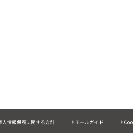
個人情報保護に関する方針
モールガイド
Co