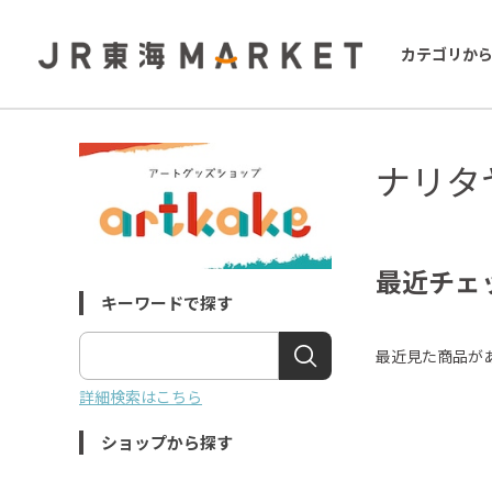
カテゴリか
ナリタ
最近チェ
キーワードで探す
最近見た商品が
詳細検索はこちら
ショップから探す