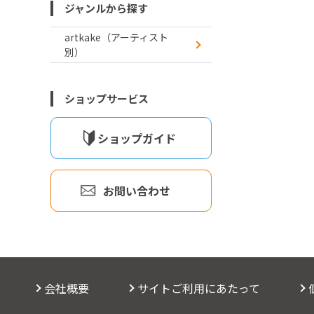
ジャンルから探す
artkake（アーティスト
別）
ショップサービス
ショップガイド
お問い合わせ
会社概要
サイトご利用にあたって