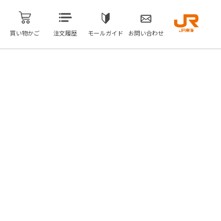
買い物かご
注文履歴
モールガイド
お問い合わせ