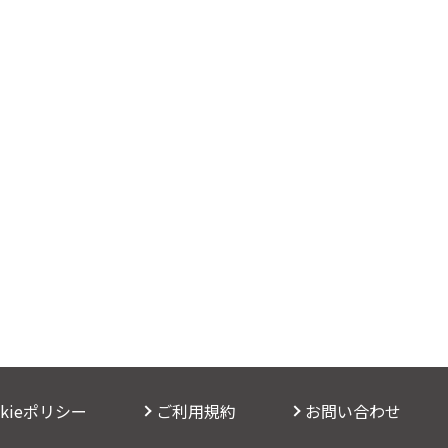
okieポリシー
ご利用規約
お問い合わせ