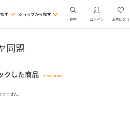
ら探す
ショップから探す
検索
ログイン
お気に入り
ヤ同盟
ックした商品
ありません。