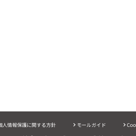
個人情報保護に関する方針
モールガイド
Co