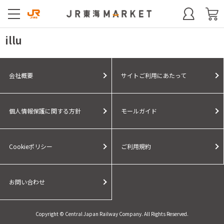
illu
会社概要
サイトご利用にあたって
個人情報保護に関する方針
モールガイド
Cookieポリシー
ご利用規約
お問い合わせ
Copyright © Central Japan Railway Company. All Rights Reserved.