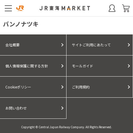
バンノナツキ
会社概要
サイトご利用にあたって
個人情報保護に関する方針
モールガイド
Cookieポリシー
ご利用規約
お問い合わせ
Copyright © Central Japan Railway Company. All Rights Reserved.