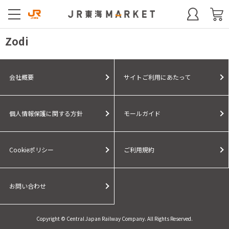
Zodi
会社概要
サイトご利用にあたって
個人情報保護に関する方針
モールガイド
Cookieポリシー
ご利用規約
お問い合わせ
Copyright © Central Japan Railway Company. All Rights Reserved.