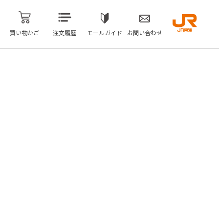
買い物かご
注文履歴
モールガイド
お問い合わせ