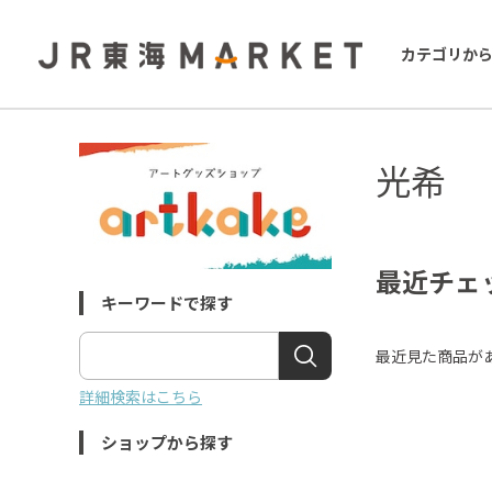
カテゴリか
光希
最近チェ
キーワードで探す
最近見た商品が
詳細検索はこちら
ショップから探す