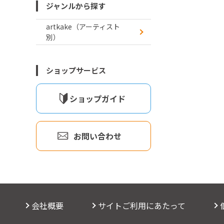
ジャンルから探す
artkake（アーティスト
別）
ショップサービス
ショップガイド
お問い合わせ
会社概要
サイトご利用にあたって