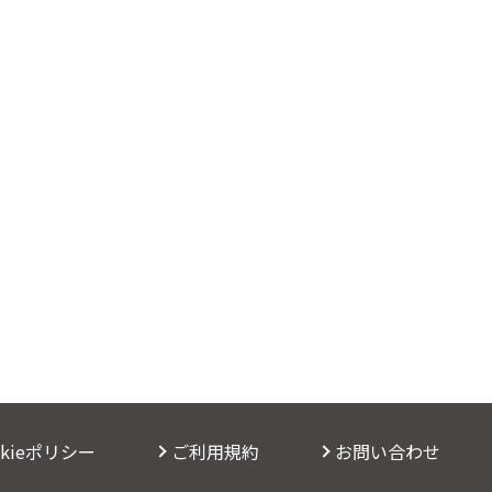
okieポリシー
ご利用規約
お問い合わせ