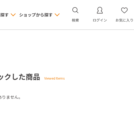
ら探す
ショップから探す
検索
ログイン
お気に入り
ックした商品
ありません。