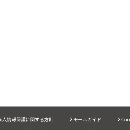
個人情報保護に関する方針
モールガイド
Co