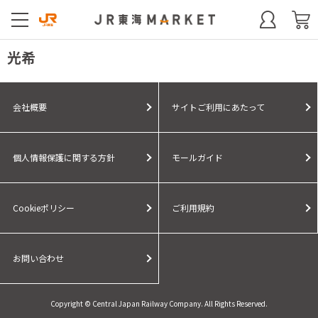
光希
会社概要
サイトご利用にあたって
個人情報保護に関する方針
モールガイド
Cookieポリシー
ご利用規約
お問い合わせ
Copyright © Central Japan Railway Company. All Rights Reserved.