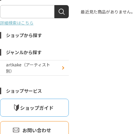
最近見た商品がありません
詳細検索はこちら
ショップから探す
ジャンルから探す
artkake（アーティスト
別）
ショップサービス
ショップガイド
お問い合わせ