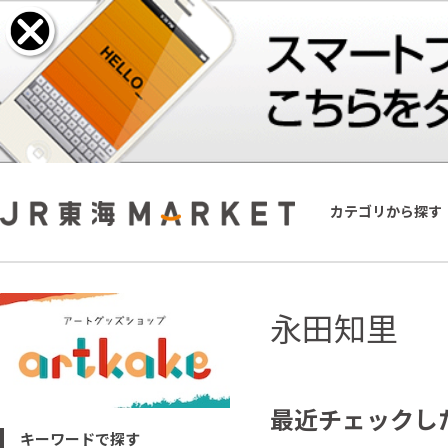
カテゴリから探す
永田知里
最近チェックし
キーワードで探す