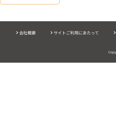
会社概要
サイトご利用にあたって
Copyr