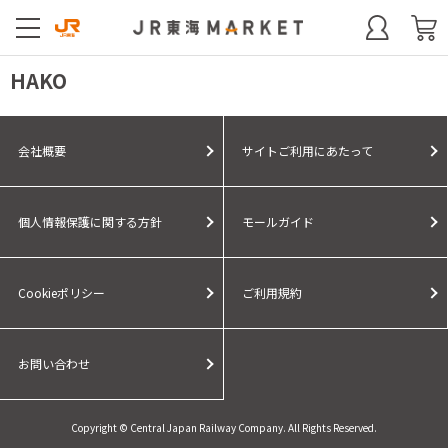
HAKO
会社概要
サイトご利用にあたって
個人情報保護に関する方針
モールガイド
Cookieポリシー
ご利用規約
お問い合わせ
Copyright © Central Japan Railway Company. All Rights Reserved.