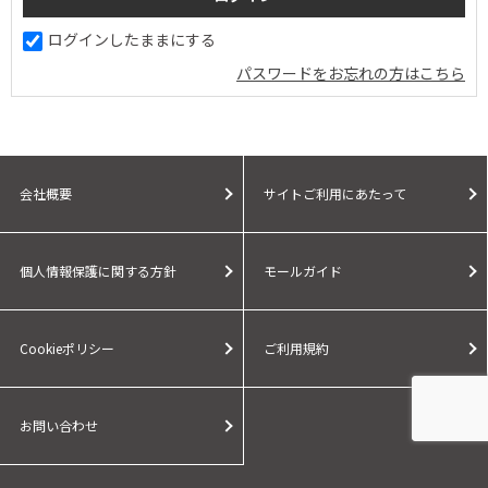
ログインしたままにする
パスワードをお忘れの方はこちら
会社概要
サイトご利用にあたって
個人情報保護に関する方針
モールガイド
Cookieポリシー
ご利用規約
お問い合わせ