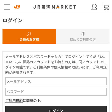
ログイン
会員のお客様
初めてご利用の方
メールアドレスとパスワードを入力してログインしてください。
※いいもの探訪のアカウントをお持ちの方は、同アカウントでロ
グイン可能です。
ご利用条件や個人情報の取扱いには、
ご利用規
約
が適用されます。
ご利用規約
に同意の上、