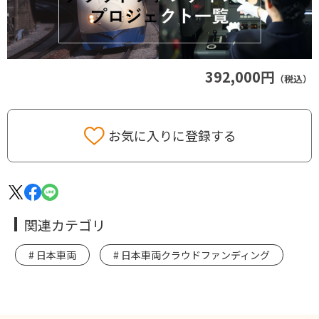
392,000円
（税込）
お気に入りに登録する
関連カテゴリ
日本車両
日本車両クラウドファンディング