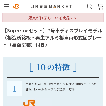
販売が終了している商品です
【Supremeセット】7号車ディスプレイモデル
（製造所銘板・再生アルミ製車両形式図プレー
ト（裏面塗装）付き）
車両を製造した日本車両が保有する図面をもとに老
舗模型メーカのカツミが製造・監修