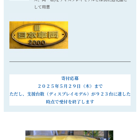
して用意
寄付応募
２０２５年５月２９日（木）まで
ただし、支援台数（ディスプレイモデル）が９２３台に達した
時点で受付を終了します