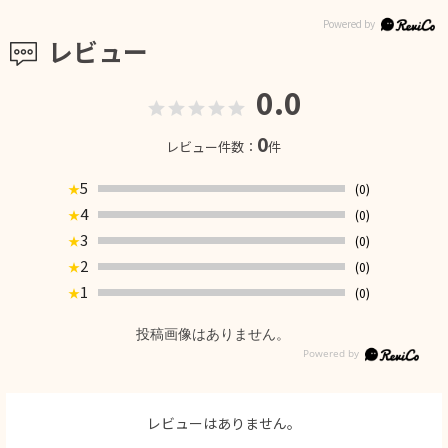
レビュー
0.0
0
レビュー件数：
件
5
(0)
★
4
(0)
★
3
(0)
★
2
(0)
★
1
(0)
★
投稿画像はありません。
レビューはありません。