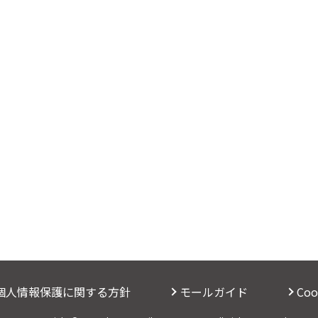
個人情報保護に関する方針
モールガイド
Co