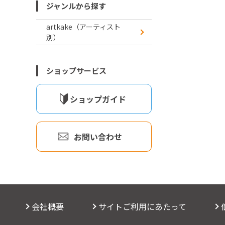
ジャンルから探す
artkake（アーティスト
別）
ショップサービス
ショップガイド
お問い合わせ
会社概要
サイトご利用にあたって