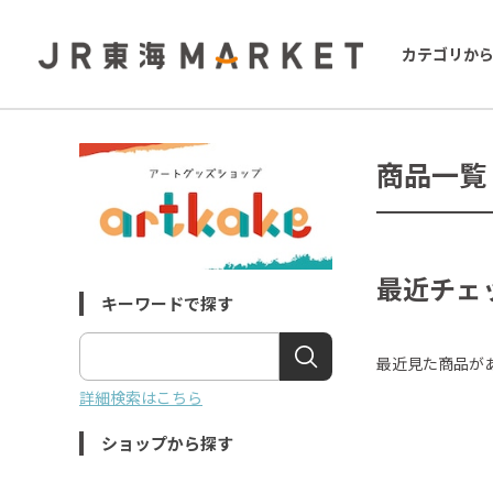
カテゴリか
商品一覧
最近チェ
キーワードで探す
最近見た商品が
詳細検索はこちら
ショップから探す