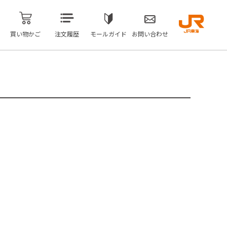
買い物かご
注文履歴
モールガイド
お問い合わせ