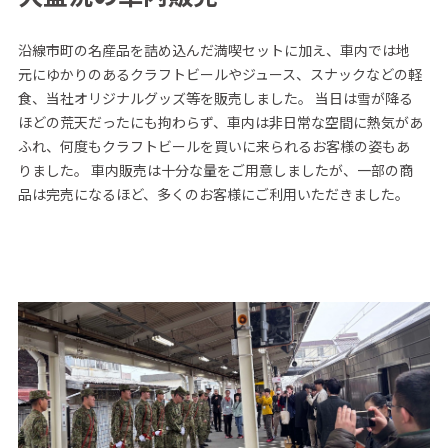
沿線市町の名産品を詰め込んだ満喫セットに加え、車内では地
元にゆかりのあるクラフトビールやジュース、スナックなどの軽
食、当社オリジナルグッズ等を販売しました。 当日は雪が降る
ほどの荒天だったにも拘わらず、車内は非日常な空間に熱気があ
ふれ、何度もクラフトビールを買いに来られるお客様の姿もあ
りました。 車内販売は十分な量をご用意しましたが、一部の商
品は完売になるほど、多くのお客様にご利用いただきました。