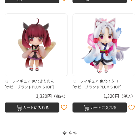
ミニフィギュア 東北きりたん
ミニフィギュア 東北イタコ
[ホビーブランドPLUM SHOP]
[ホビーブランドPLUM SHOP]
1,320円
1,320円
（税込）
（税込）
カートに入れる
カートに入れる
4
全
件