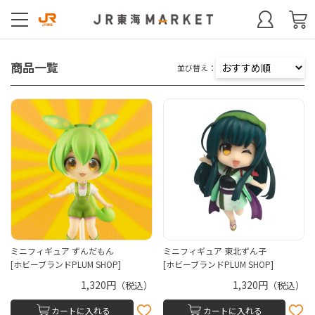
商品一覧
並び替え：
ミニフィギュア ずんだもん
ミニフィギュア 東北ずん子
[ホビーブランドPLUM SHOP]
[ホビーブランドPLUM SHOP]
1,320円
1,320円
（税込）
（税込）
カートに入れる
カートに入れる