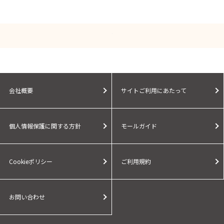
会社概要
サイトご利用にあたって
個人情報保護に関する方針
モールガイド
Cookieポリシー
ご利用規約
お問い合わせ