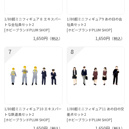
1/80超ミニフィギュア８ エキスパー
1/80超ミニフィギュア9 あの日の会
トな会社員セット2
社員セット2
[ホビーブランドPLUM SHOP]
[ホビーブランドPLUM SHOP]
1,650円
1,650円
（税込）
（税込）
7
8
1/80超ミニフィギュア10 エキスパー
1/80超ミニフィギュア11 あの日の交
トな鉄道員セット2
差点セット2
[ホビーブランドPLUM SHOP]
[ホビーブランドPLUM SHOP]
1,650円
1,650円
（税込）
（税込）