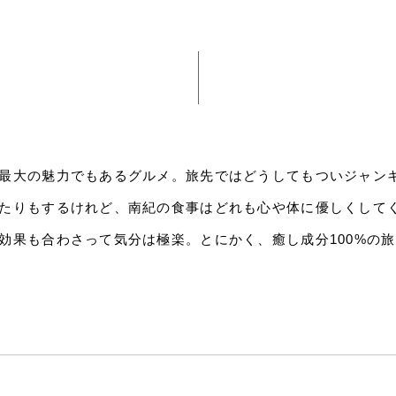
最大の魅力でもあるグルメ。旅先ではどうしてもついジャン
たりもするけれど、南紀の食事はどれも心や体に優しくして
効果も合わさって気分は極楽。とにかく、癒し成分100%の