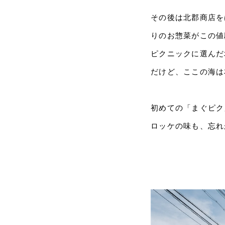
その後は北郡商店を
りのお惣菜がこの値
ピクニックに選んだ
だけど、ここの海は
初めての「まぐピク
ロッケの味も、忘れ