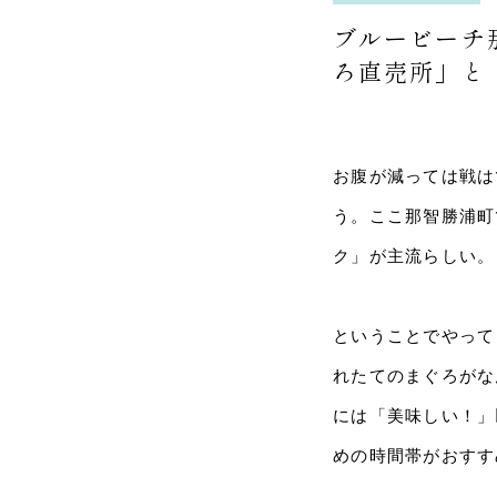
ブルービーチ
ろ直売所」と
お腹が減っては戦は
う。ここ那智勝浦町
ク」が主流らしい。
ということでやって
れたてのまぐろがな
には「美味しい！」
めの時間帯がおすす