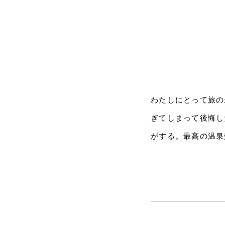
わたしにとって旅の
ぎてしまって後悔し
がする。最高の温泉