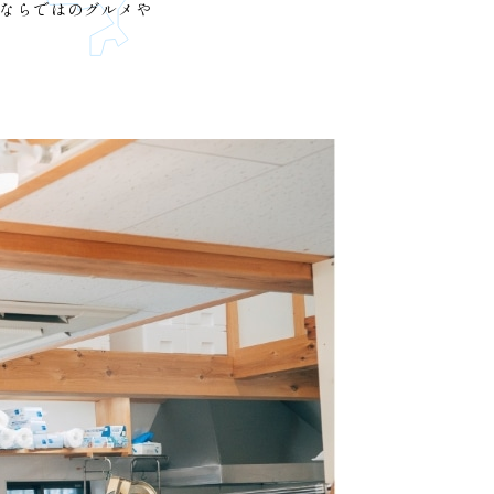
紀ならではのグルメや