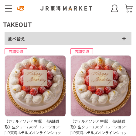
TAKEOUT
並べ替え
【ホテルアソシア豊橋】《店舗受
【ホテルアソシア豊橋】《店舗受
取》生クリームのデコレーション…
取》生クリームのデコレーション…
[JR東海ホテルズオンラインショッ
[JR東海ホテルズオンラインショッ